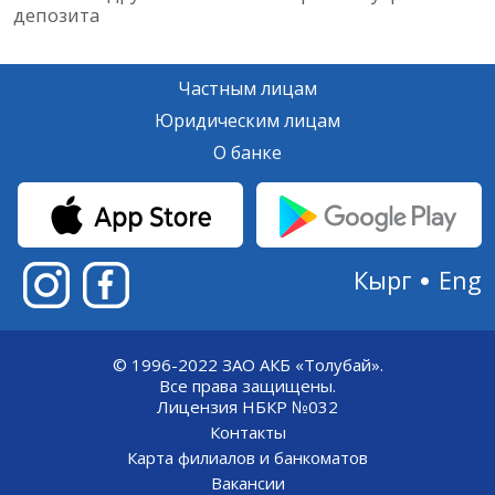
депозита
Частным лицам
Юридическим лицам
О банке
Кырг
Eng
© 1996-2022 ЗАО АКБ «Толубай».
Все права защищены.
Лицензия НБКР №032
Контакты
Карта филиалов и банкоматов
Вакансии