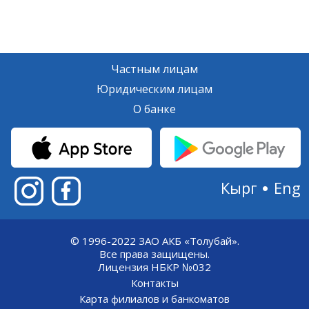
Частным лицам
Юридическим лицам
О банке
Кырг
Eng
© 1996-2022 ЗАО АКБ «Толубай».
Все права защищены.
Лицензия НБКР №032
Контакты
Карта филиалов и банкоматов