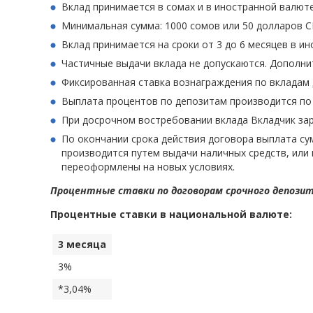
Вклад принимается в сомах и в иностранной валют
Минимальная сумма: 1000 сомов или 50 долларов 
Вклад принимается на сроки от 3 до 6 месяцев в ин
Частичные выдачи вклада не допускаются. Дополни
Фиксированная ставка вознаграждения по вкладам 
Выплата процентов по депозитам производится по 
При досрочном востребовании вклада Вкладчик зар
По окончании срока действия договора выплата су
производится путем выдачи наличных средств, или
переоформлены на новых условиях.
Процентные ставки по договорам срочного депози
Процентные ставки в национальной валюте:
3 месяца
3%
*3,04%