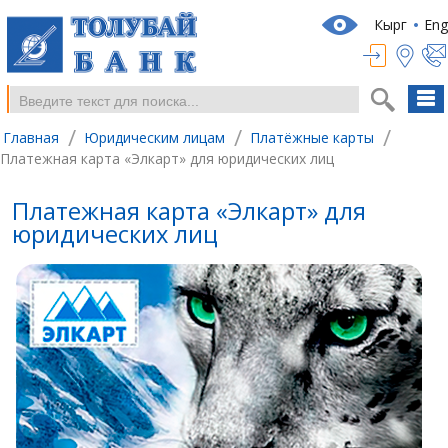
Кырг
Eng
/
/
/
Главная
Юридическим лицам
Платёжные карты
Платежная карта «Элкарт» для юридических лиц
Платежная карта «Элкарт» для
юридических лиц