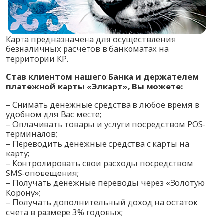
Карта предназначена для осуществления
безналичных расчетов в банкоматах на
территории КР.
Став клиентом нашего Банка и держателем
платежной карты «Элкарт», Вы можете:
– Снимать денежные средства в любое время в
удобном для Вас месте;
– Оплачивать товары и услуги посредством POS-
терминалов;
– Переводить денежные средства с карты на
карту;
– Контролировать свои расходы посредством
SMS-оповещения;
– Получать денежные переводы через «Золотую
Корону»;
– Получать дополнительный доход на остаток
счета в размере 3% годовых;