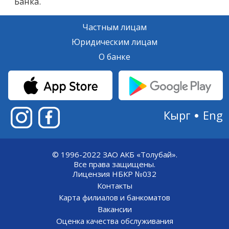
Банка.
Частным лицам
Юридическим лицам
О банке
Кырг
Eng
© 1996-2022 ЗАО АКБ «Толубай».
Все права защищены.
Лицензия НБКР №032
Контакты
Карта филиалов и банкоматов
Вакансии
Оценка качества обслуживания