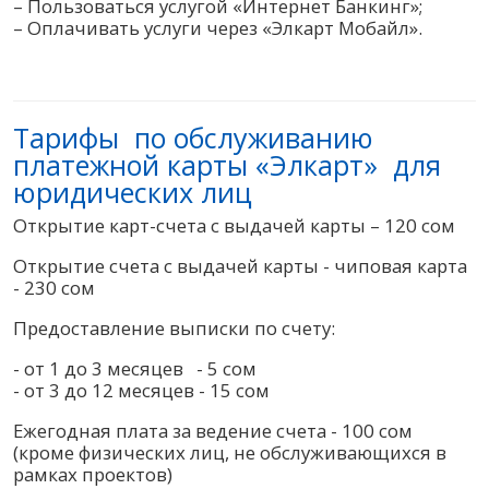
– Пользоваться услугой «Интернет Банкинг»;
– Оплачивать услуги через «Элкарт Мобайл».
Тарифы по обслуживанию
платежной карты «Элкарт» для
юридических лиц
Открытие карт-счета с выдачей карты – 120 сом
Открытие счета с выдачей карты - чиповая карта
- 230 сом
Предоставление выписки по счету:
- от 1 до 3 месяцев - 5 сом
- от 3 до 12 месяцев - 15 сом
Ежегодная плата за ведение счета - 100 сом
(кроме физических лиц, не обслуживающихся в
рамках проектов)