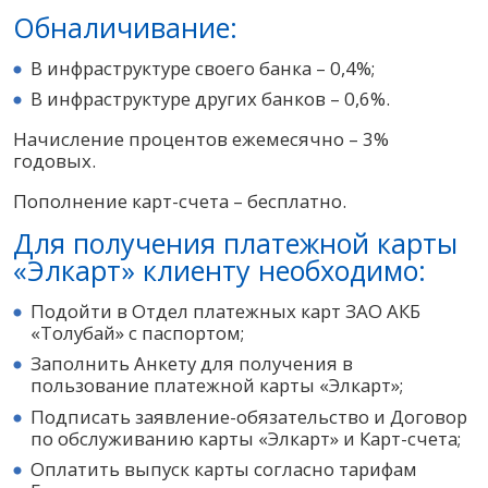
Обналичивание:
В инфраструктуре своего банка – 0,4%;
В инфраструктуре других банков – 0,6%.
Начисление процентов ежемесячно – 3%
годовых.
Пополнение карт-счета – бесплатно.
Для получения платежной карты
«Элкарт» клиенту необходимо:
Подойти в Отдел платежных карт ЗАО АКБ
«Толубай» с паспортом;
Заполнить Анкету для получения в
пользование платежной карты «Элкарт»;
Подписать заявление-обязательство и Договор
по обслуживанию карты «Элкарт» и Карт-счета;
Оплатить выпуск карты согласно тарифам